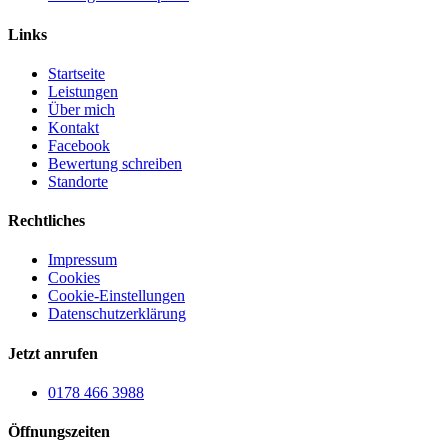
Links
Startseite
Leistungen
Über mich
Kontakt
Facebook
Bewertung schreiben
Standorte
Rechtliches
Impressum
Cookies
Cookie-Einstellungen
Datenschutzerklärung
Jetzt anrufen
0178 466 3988
Öffnungszeiten