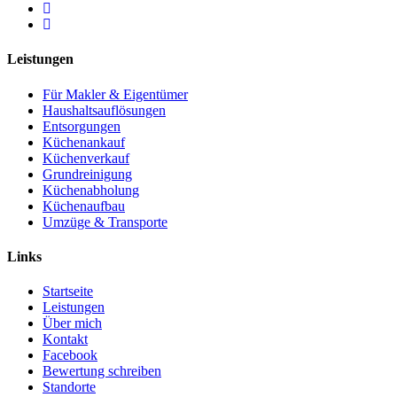
Leistungen
Für Makler & Eigentümer
Haushaltsauflösungen
Entsorgungen
Küchenankauf
Küchenverkauf
Grundreinigung
Küchenabholung
Küchenaufbau
Umzüge & Transporte
Links
Startseite
Leistungen
Über mich
Kontakt
Facebook
Bewertung schreiben
Standorte