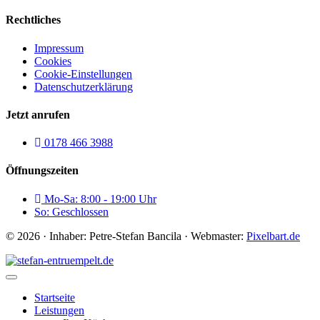
Rechtliches
Impressum
Cookies
Cookie-Einstellungen
Datenschutzerklärung
Jetzt anrufen
0178 466 3988
Öffnungszeiten
Mo-Sa: 8:00 - 19:00 Uhr
So: Geschlossen
© 2026 · Inhaber: Petre-Stefan Bancila · Webmaster:
Pixelbart.de
Startseite
Leistungen