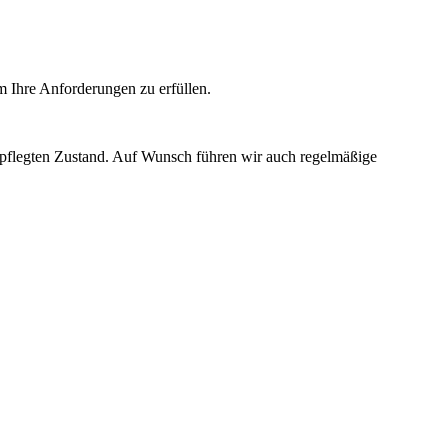
um Ihre Anforderungen zu erfüllen.
epflegten Zustand. Auf Wunsch führen wir auch regelmäßige