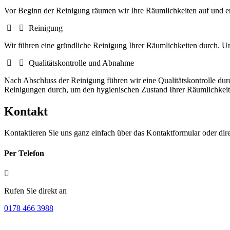
Vor Beginn der Reinigung räumen wir Ihre Räumlichkeiten auf und e
Reinigung
Wir führen eine gründliche Reinigung Ihrer Räumlichkeiten durch. Uns
Qualitätskontrolle und Abnahme
Nach Abschluss der Reinigung führen wir eine Qualitätskontrolle du
Reinigungen durch, um den hygienischen Zustand Ihrer Räumlichkeite
Kontakt
Kontaktieren Sie uns ganz einfach über das Kontaktformular oder direk
Per Telefon
Rufen Sie direkt an
0178 466 3988