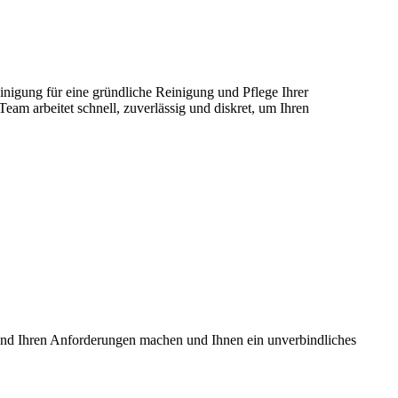
nigung für eine gründliche Reinigung und Pflege Ihrer
am arbeitet schnell, zuverlässig und diskret, um Ihren
 und Ihren Anforderungen machen und Ihnen ein unverbindliches