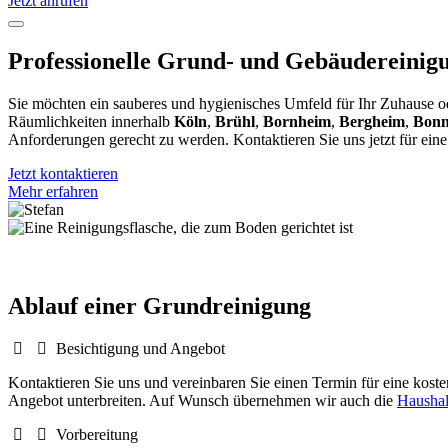
Jetzt anrufen
Professionelle Grund- und Gebäudereinig
Sie möchten ein sauberes und hygienisches Umfeld für Ihr Zuhause o
Räumlichkeiten innerhalb
Köln
,
Brühl
,
Bornheim
,
Bergheim
,
Bon
Anforderungen gerecht zu werden. Kontaktieren Sie uns jetzt für ein
Jetzt kontaktieren
Mehr erfahren
Ablauf einer Grundreinigung
Besichtigung und Angebot
Kontaktieren Sie uns und vereinbaren Sie einen Termin für eine kos
Angebot unterbreiten. Auf Wunsch übernehmen wir auch die
Haushal
Vorbereitung