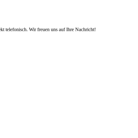
t telefonisch. Wir freuen uns auf Ihre Nachricht!