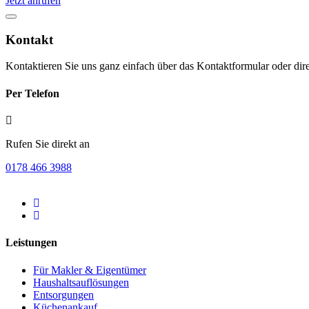
Jetzt anrufen
Kontakt
Kontaktieren Sie uns ganz einfach über das Kontaktformular oder direk
Per Telefon
Rufen Sie direkt an
0178 466 3988
Leistungen
Für Makler & Eigentümer
Haushaltsauflösungen
Entsorgungen
Küchenankauf