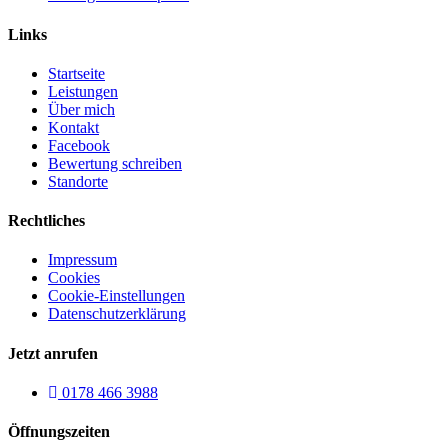
Links
Startseite
Leistungen
Über mich
Kontakt
Facebook
Bewertung schreiben
Standorte
Rechtliches
Impressum
Cookies
Cookie-Einstellungen
Datenschutzerklärung
Jetzt anrufen
0178 466 3988
Öffnungszeiten