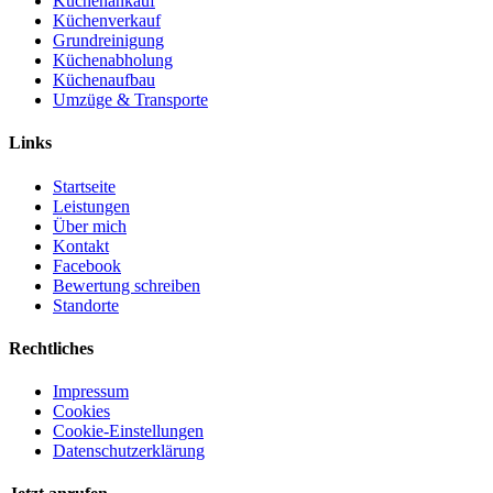
Küchenankauf
Küchenverkauf
Grundreinigung
Küchenabholung
Küchenaufbau
Umzüge & Transporte
Links
Startseite
Leistungen
Über mich
Kontakt
Facebook
Bewertung schreiben
Standorte
Rechtliches
Impressum
Cookies
Cookie-Einstellungen
Datenschutzerklärung