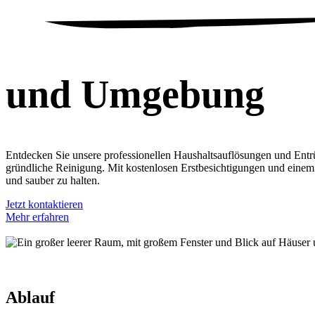
und Umgebung
Entdecken Sie unsere professionellen Haushaltsauflösungen und En
gründliche Reinigung. Mit kostenlosen Erstbesichtigungen und einem p
und sauber zu halten.
Jetzt kontaktieren
Mehr erfahren
Ablauf