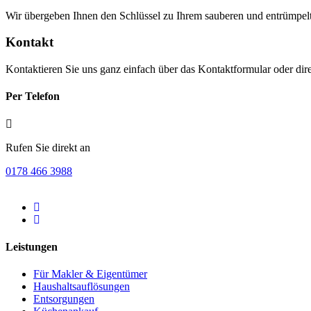
Wir übergeben Ihnen den Schlüssel zu Ihrem sauberen und entrümpelten
Kontakt
Kontaktieren Sie uns ganz einfach über das Kontaktformular oder direk
Per Telefon
Rufen Sie direkt an
0178 466 3988
Leistungen
Für Makler & Eigentümer
Haushaltsauflösungen
Entsorgungen