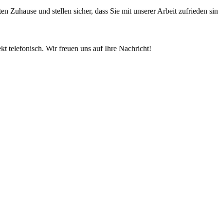
 Zuhause und stellen sicher, dass Sie mit unserer Arbeit zufrieden sin
t telefonisch. Wir freuen uns auf Ihre Nachricht!