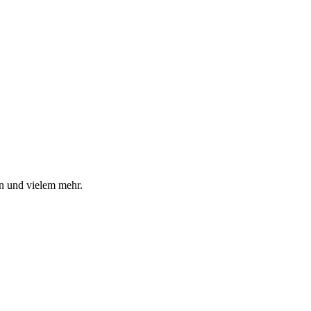
n und vielem mehr.