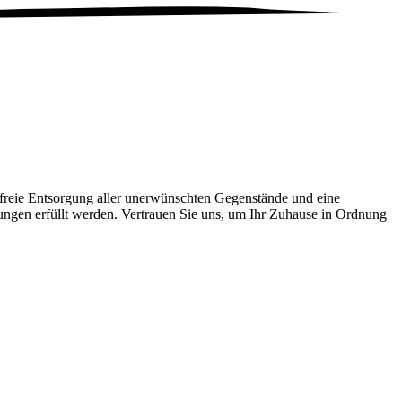
reie Entsorgung aller unerwünschten Gegenstände und eine
rungen erfüllt werden. Vertrauen Sie uns, um Ihr Zuhause in Ordnung