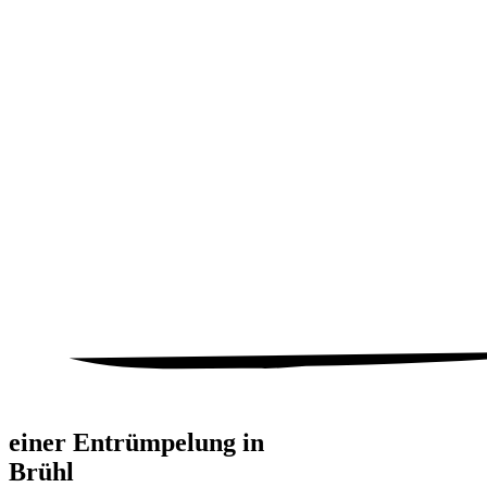
einer Entrümpelung in
Brühl