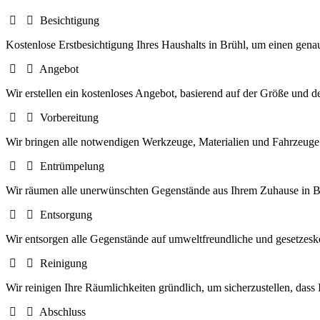
Besichtigung
Kostenlose Erstbesichtigung Ihres Haushalts in Brühl, um einen ge
Angebot
Wir erstellen ein kostenloses Angebot, basierend auf der Größe und 
Vorbereitung
Wir bringen alle notwendigen Werkzeuge, Materialien und Fahrzeuge
Entrümpelung
Wir räumen alle unerwünschten Gegenstände aus Ihrem Zuhause in B
Entsorgung
Wir entsorgen alle Gegenstände auf umweltfreundliche und gesetzes
Reinigung
Wir reinigen Ihre Räumlichkeiten gründlich, um sicherzustellen, dass
Abschluss