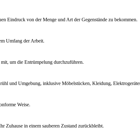
nauen Eindruck von der Menge und Art der Gegenstände zu bekommen.
dem Umfang der Arbeit.
 mit, um die Entrümpelung durchzuführen.
rühl und Umgebung, inklusive Möbelstücken, Kleidung, Elektrogeräte
konforme Weise.
 Ihr Zuhause in einem sauberen Zustand zurückbleibt.