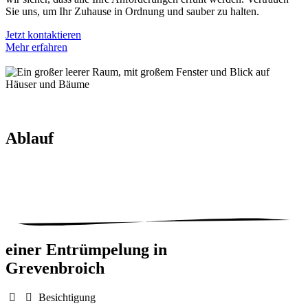
Sie uns, um Ihr Zuhause in Ordnung und sauber zu halten.
Jetzt kontaktieren
Mehr erfahren
Ablauf
einer Entrümpelung in
Grevenbroich
Besichtigung