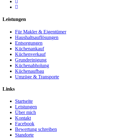
Leistungen
Für Makler & Eigentümer
Haushaltsauflösungen
Entsorgungen
Küchenankauf
Küchenverkauf
Grundreinigung
Küchenabholung
Küchenaufbau
Umzüge & Transporte
Links
Startseite
Leistungen
Über mich
Kontakt
Facebook
Bewertung schreiben
Standorte