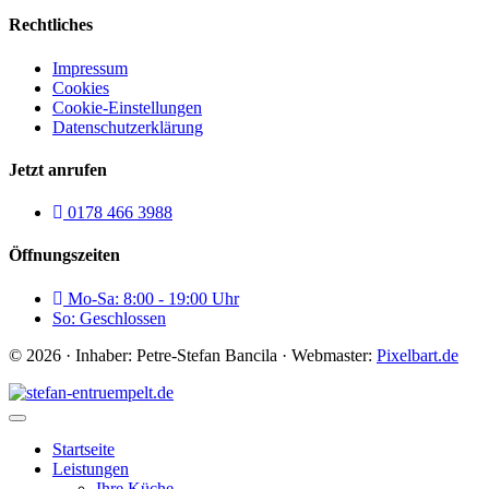
Rechtliches
Impressum
Cookies
Cookie-Einstellungen
Datenschutzerklärung
Jetzt anrufen
0178 466 3988
Öffnungszeiten
Mo-Sa: 8:00 - 19:00 Uhr
So: Geschlossen
© 2026 · Inhaber: Petre-Stefan Bancila · Webmaster:
Pixelbart.de
Startseite
Leistungen
Ihre Küche