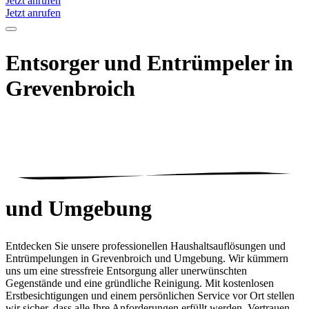
Jetzt anrufen
Jetzt anrufen
Entsorger und Entrümpeler in
Grevenbroich
und Umgebung
Entdecken Sie unsere professionellen Haushaltsauflösungen und
Entrümpelungen in Grevenbroich und Umgebung. Wir kümmern
uns um eine stressfreie Entsorgung aller unerwünschten
Gegenstände und eine gründliche Reinigung. Mit kostenlosen
Erstbesichtigungen und einem persönlichen Service vor Ort stellen
wir sicher, dass alle Ihre Anforderungen erfüllt werden. Vertrauen