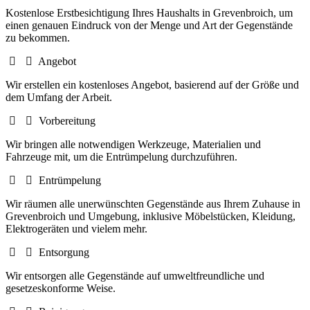
Kostenlose Erstbesichtigung Ihres Haushalts in Grevenbroich, um
einen genauen Eindruck von der Menge und Art der Gegenstände
zu bekommen.
Angebot
Wir erstellen ein kostenloses Angebot, basierend auf der Größe und
dem Umfang der Arbeit.
Vorbereitung
Wir bringen alle notwendigen Werkzeuge, Materialien und
Fahrzeuge mit, um die Entrümpelung durchzuführen.
Entrümpelung
Wir räumen alle unerwünschten Gegenstände aus Ihrem Zuhause in
Grevenbroich und Umgebung, inklusive Möbelstücken, Kleidung,
Elektrogeräten und vielem mehr.
Entsorgung
Wir entsorgen alle Gegenstände auf umweltfreundliche und
gesetzeskonforme Weise.