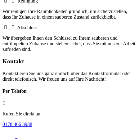
Reinigung
Wir reinigen Ihre Räumlichkeiten gründlich, um sicherzustellen,
dass Ihr Zuhause in einem sauberen Zustand zurückbleibt.
Abschluss
Wir übergeben Ihnen den Schlüssel zu Ihrem sauberen und
entrümpelten Zuhause und stellen sicher, dass Sie mit unserer Arbeit
zufrieden sind.
Kontakt
Kontaktieren Sie uns ganz einfach über das Kontaktformular oder
direkt telefonisch. Wir freuen uns auf Ihre Nachricht!
Per Telefon
Rufen Sie direkt an
0178 466 3988