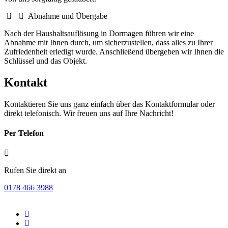
Abnahme und Übergabe
Nach der Haushaltsauflösung in Dormagen führen wir eine
Abnahme mit Ihnen durch, um sicherzustellen, dass alles zu Ihrer
Zufriedenheit erledigt wurde. Anschließend übergeben wir Ihnen die
Schlüssel und das Objekt.
Kontakt
Kontaktieren Sie uns ganz einfach über das Kontaktformular oder
direkt telefonisch. Wir freuen uns auf Ihre Nachricht!
Per Telefon
Rufen Sie direkt an
0178 466 3988