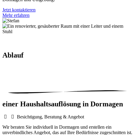
Jetzt kontaktieren
Mehr erfahren
Ablauf
einer Haushaltsauflösung in
Dormagen
Besichtigung, Beratung & Angebot
Wir beraten Sie individuell in Dormagen und erstellen ein
unverbindliches Angebot, das auf Ihre Bedürfnisse zugeschnitten ist.