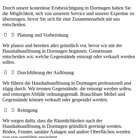
Durch unsere kostenlose Erstbesichtigung in Dormagen haben Sie
die Möglichkeit, sich von unserem Service und unserer Expertise zu
überzeugen, bevor Sie sich für eine Zusammenarbeit mit uns
entscheiden.
Planung und Vorbereitung
Wir planen und bereiten alles gründlich vor, bevor wir mit der
Haushaltsauflösung in Dormagen beginnen. Gemeinsam
entscheiden wir, welche Gegenstände entsorgt oder verkauft werden
sollen.
Durchführung der Auflösung
Wir führen die Haushaltsauflösung in Dormagen professionell und
zügig durch. Wir trennen Gegenstände, die entsorgt werden sollen,
und entsorgen Abfälle ordnungsgemäß. Brauchbare Möbel und
Gegenstände können verkauft oder gespendet werden.
Reinigung
Wir sorgen dafür, dass die Räumlichkeiten nach der
Haushaltsauflösung in Dormagen gründlich gereinigt werden.
Böden, Fenster, sanitäre Anlagen und andere Oberflächen werden
von uns sorgfältig gesäubert.