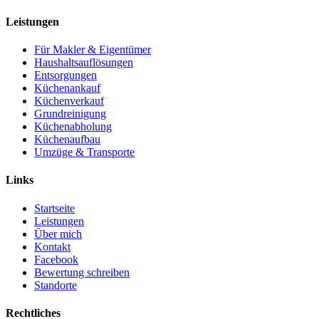
Leistungen
Für Makler & Eigentümer
Haushaltsauflösungen
Entsorgungen
Küchenankauf
Küchenverkauf
Grundreinigung
Küchenabholung
Küchenaufbau
Umzüge & Transporte
Links
Startseite
Leistungen
Über mich
Kontakt
Facebook
Bewertung schreiben
Standorte
Rechtliches