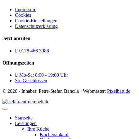
Impressum
Cookies
Cookie-Einstellungen
Datenschutzerklärung
Jetzt anrufen
0178 466 3988
Öffnungszeiten
Mo-Sa: 8:00 - 19:00 Uhr
So: Geschlossen
© 2026 · Inhaber: Petre-Stefan Bancila · Webmaster:
Pixelbart.de
Startseite
Leistungen
Ihre Küche
Küchenankauf