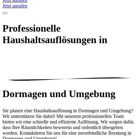
Jetzt anrufen
Jetzt anrufen
Professionelle
Haushaltsauflösungen in
Dormagen
und Umgebung
Sie planen eine Haushaltsauflösung in Dormagen und Umgebung?
Wir unterstützen Sie dabei! Mit unserem professionellen Team
bieten wir eine schnelle und effiziente Auflösung. Wir sorgen dafür,
dass Ihre Räumlichkeiten besenrein und ordentlich übergeben
werden. Kontaktieren Sie uns für eine unverbindliche Beratung in
Dormagen und Umgebung!