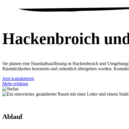
Hackenbroich
un
Sie planen eine Haushaltsauflösung in Hackenbroich und Umgebung? Wi
Räumlichkeiten besenrein und ordentlich übergeben werden. Kontakt
Jetzt kontaktieren
Mehr erfahren
Ablauf