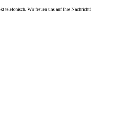
t telefonisch. Wir freuen uns auf Ihre Nachricht!