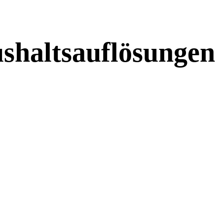
shaltsauflösungen 