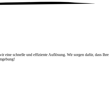
 eine schnelle und effiziente Auflösung. Wir sorgen dafür, dass Ihre
Umgebung!