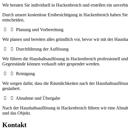
Wir beraten Sie individuell in Hackenbroich und erstellen ein unverbi
Durch unsere kostenlose Erstbesichtigung in Hackenbroich haben Sie 
entscheiden.
Planung und Vorbereitung
Wir planen und bereiten alles gründlich vor, bevor wir mit der Haus
Durchführung der Auflösung
Wir führen die Haushaltsauflösung in Hackenbroich professionell un
Gegenstände können verkauft oder gespendet werden.
Reinigung
Wir sorgen dafür, dass die Räumlichkeiten nach der Haushaltsauflösu
gesäubert.
Abnahme und Übergabe
Nach der Haushaltsauflösung in Hackenbroich führen wir eine Abnahme
und das Objekt.
Kontakt