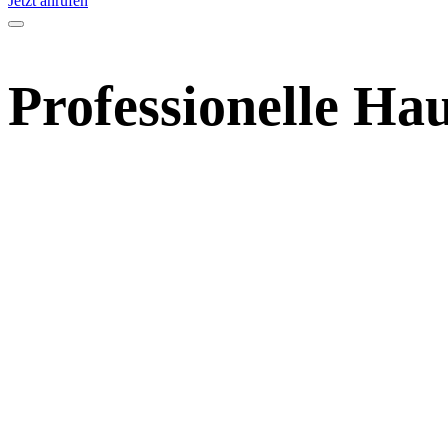
Jetzt anrufen
Professionelle
Hau