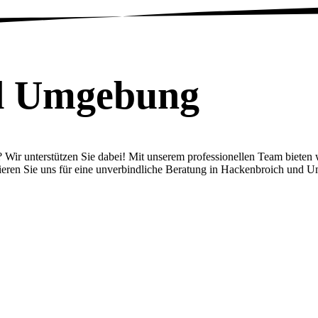
d Umgebung
r unterstützen Sie dabei! Mit unserem professionellen Team bieten wir
ieren Sie uns für eine unverbindliche Beratung in Hackenbroich und 