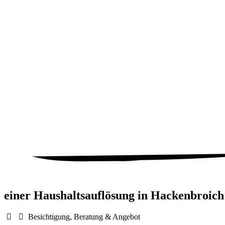
einer Haushaltsauflösung in
Hackenbroich
Besichtigung, Beratung & Angebot