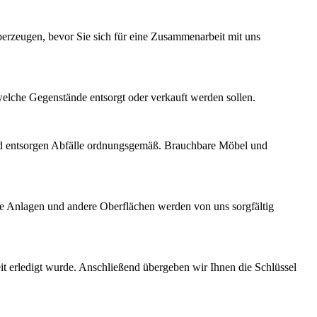
berzeugen, bevor Sie sich für eine Zusammenarbeit mit uns
welche Gegenstände entsorgt oder verkauft werden sollen.
 und entsorgen Abfälle ordnungsgemäß. Brauchbare Möbel und
äre Anlagen und andere Oberflächen werden von uns sorgfältig
it erledigt wurde. Anschließend übergeben wir Ihnen die Schlüssel