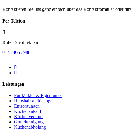
Kontaktieren Sie uns ganz einfach über das Kontaktformular oder direk
Per Telefon
Rufen Sie direkt an
0178 466 3988
Leistungen
Für Makler & Eigentümer
Haushaltsauflösungen
Entsorgungen
Küchenankauf
Küchenverkauf
Grundreinigung
Küchenabholung