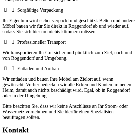
Sorgfältige Verpackung
Ihr Eigentum wird sicher verpackt und geschützt. Betten und andere
Möbel bauen wir für Sie direkt in Roggendorf ab und wieder auf,
sodass Sie sich hier um nichts kümmern müssen.
Professioneller Transport
Wir transportieren Ihr Gut sicher und pünktlich zum Ziel, nach und
von Roggendorf und Umgebung.
Entladen und Aufbau
Wir entladen und bauen Ihre Möbel am Zielort auf, wenn
gewünscht. Vorher bedecken wir alle Ecken und Kanten im neuen
Heim, damit auch nichts beschädigt wird. Egal, ob in Roggendorf
oder in der Umgebung.
Bitte beachten Sie, dass wir keine Anschlüsse an Ihr Strom- oder
Wassernetz vornehmen und Sie hierfür einen Spezialisten
beauftragen sollten.
Kontakt