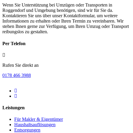
Wenn Sie Unterstützung bei Umzügen oder Transporten in
Roggendorf und Umgebung benötigen, sind wir für Sie da.
Kontaktieren Sie uns über unser Kontaktformular, um weitere
Informationen zu erhalten oder Ihren Termin zu vereinbaren. Wir
stehen Ihnen gerne zur Verfügung, um Ihren Umzug oder Transport
reibungslos zu gestalten.
Per Telefon
Rufen Sie direkt an
0178 466 3988
Leistungen
Für Makler & Eigentümer
Haushaltsauflösungen
Entsorgungen