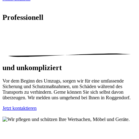
Professionell
und unkompliziert
Vor dem Beginn des Umzugs, sorgen wir für eine umfassende
Sicherung und Schutzmaßnahmen, um Schäden während des
Transports zu verhindern. Gerne können Sie sich selbst davon
überzeugen. Wir melden uns umgehend bei Ihnen in Roggendorf.
Jetzt kontaktieren