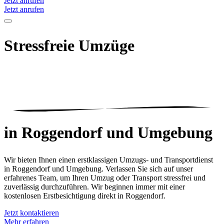
Jetzt anrufen
Jetzt anrufen
Stressfreie Umzüge
in Roggendorf
und Umgebung
Wir bieten Ihnen einen erstklassigen Umzugs- und Transportdienst
in Roggendorf und Umgebung. Verlassen Sie sich auf unser
erfahrenes Team, um Ihren Umzug oder Transport stressfrei und
zuverlässig durchzuführen. Wir beginnen immer mit einer
kostenlosen Erstbesichtigung direkt in Roggendorf.
Jetzt kontaktieren
Mehr erfahren