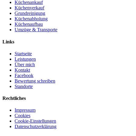
Küchenankauf
Küchenverkauf
Grundreinigung
Küchenabholung
Küchenaufbau
Umzüge & Transporte
Links
Startseite
Leistungen
Über mich
Kontakt
Facebook
Bewertung schreiben
Standorte
Rechtliches
Impressum
Cookies
Cookie-Einstellungen
Datenschutzerklärung