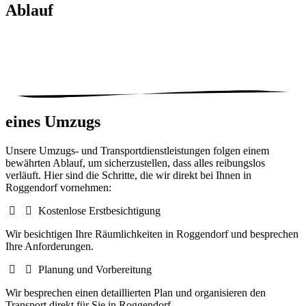
Ablauf
eines Umzugs
Unsere Umzugs- und Transportdienstleistungen folgen einem
bewährten Ablauf, um sicherzustellen, dass alles reibungslos
verläuft. Hier sind die Schritte, die wir direkt bei Ihnen in
Roggendorf vornehmen:
Kostenlose Erstbesichtigung
Wir besichtigen Ihre Räumlichkeiten in Roggendorf und besprechen
Ihre Anforderungen.
Planung und Vorbereitung
Wir besprechen einen detaillierten Plan und organisieren den
Transport direkt für Sie in Roggendorf.