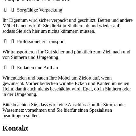
Sorgfältige Verpackung
Ihr Eigentum wird sicher verpackt und geschützt. Betten und andere
Möbel bauen wir für Sie direkt in Sinthern ab und wieder auf,
sodass Sie sich hier um nichts kümmern müssen.
Professioneller Transport
Wir transportieren Ihr Gut sicher und pünktlich zum Ziel, nach und
von Sinthern und Umgebung.
Entladen und Aufbau
Wir entladen und bauen Ihre Möbel am Zielort auf, wenn
gewünscht. Vorher bedecken wir alle Ecken und Kanten im neuen
Heim, damit auch nichts beschädigt wird. Egal, ob in Sinthern oder
in der Umgebung.
Bitte beachten Sie, dass wir keine Anschlüsse an Ihr Strom- oder
Wassernetz vornehmen und Sie hierfür einen Spezialisten
beauftragen sollten.
Kontakt