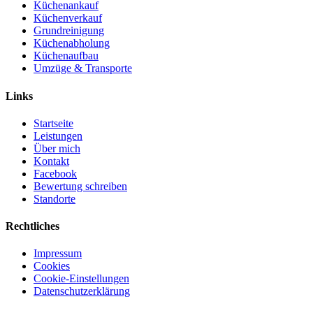
Küchenankauf
Küchenverkauf
Grundreinigung
Küchenabholung
Küchenaufbau
Umzüge & Transporte
Links
Startseite
Leistungen
Über mich
Kontakt
Facebook
Bewertung schreiben
Standorte
Rechtliches
Impressum
Cookies
Cookie-Einstellungen
Datenschutzerklärung