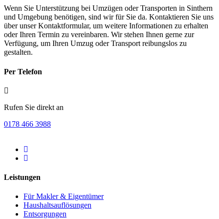
Wenn Sie Unterstützung bei Umzügen oder Transporten in Sinthern
und Umgebung benötigen, sind wir für Sie da. Kontaktieren Sie uns
über unser Kontaktformular, um weitere Informationen zu erhalten
oder Ihren Termin zu vereinbaren. Wir stehen Ihnen gerne zur
Verfügung, um Ihren Umzug oder Transport reibungslos zu
gestalten.
Per Telefon
Rufen Sie direkt an
0178 466 3988
Leistungen
Für Makler & Eigentümer
Haushaltsauflösungen
Entsorgungen