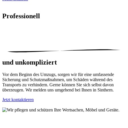
Professionell
und unkompliziert
Vor dem Beginn des Umzugs, sorgen wir für eine umfassende
Sicherung und Schutzmaßnahmen, um Schäden während des
Transports zu verhindern. Gerne können Sie sich selbst davon
überzeugen. Wir melden uns umgehend bei Ihnen in Sinthern.
Jetzt kontaktieren