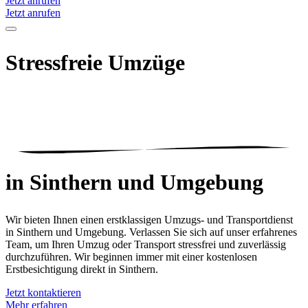
Jetzt anrufen
Jetzt anrufen
Stressfreie Umzüge
in Sinthern
und Umgebung
Wir bieten Ihnen einen erstklassigen Umzugs- und Transportdienst
in Sinthern und Umgebung. Verlassen Sie sich auf unser erfahrenes
Team, um Ihren Umzug oder Transport stressfrei und zuverlässig
durchzuführen. Wir beginnen immer mit einer kostenlosen
Erstbesichtigung direkt in Sinthern.
Jetzt kontaktieren
Mehr erfahren