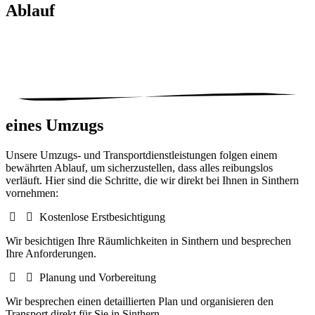
Ablauf
eines Umzugs
Unsere Umzugs- und Transportdienstleistungen folgen einem
bewährten Ablauf, um sicherzustellen, dass alles reibungslos
verläuft. Hier sind die Schritte, die wir direkt bei Ihnen in Sinthern
vornehmen:
Kostenlose Erstbesichtigung
Wir besichtigen Ihre Räumlichkeiten in Sinthern und besprechen
Ihre Anforderungen.
Planung und Vorbereitung
Wir besprechen einen detaillierten Plan und organisieren den
Transport direkt für Sie in Sinthern.