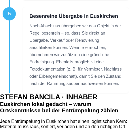
5
Besenreine Übergabe in Euskirchen
Nach Abschluss übergeben wir das Objekt in der
Regel besenrein – so, dass Sie direkt an
Übergabe, Verkauf oder Renovierung
anschließen können. Wenn Sie möchten,
übernehmen wir zusätzlich eine gründliche
Endreinigung. Ebenfalls möglich ist eine
Fotodokumentation (z. B. für Vermieter, Nachlass
oder Erbengemeinschaft), damit Sie den Zustand
nach der Räumung sauber nachweisen können.
STEFAN BANCILA · INHABER
Euskirchen lokal gedacht – warum
Ortskenntnisse bei der Entrümpelung zählen
Jede Entrümpelung in Euskirchen hat einen logistischen Kern:
Material muss raus, sortiert, verladen und an den richtigen Ort