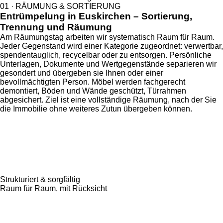
01 · RÄUMUNG & SORTIERUNG
Entrümpelung in Euskirchen – Sortierung,
Trennung und Räumung
Am Räumungstag arbeiten wir systematisch Raum für Raum.
Jeder Gegenstand wird einer Kategorie zugeordnet: verwertbar,
spendentauglich, recycelbar oder zu entsorgen. Persönliche
Unterlagen, Dokumente und Wertgegenstände separieren wir
gesondert und übergeben sie Ihnen oder einer
bevollmächtigten Person. Möbel werden fachgerecht
demontiert, Böden und Wände geschützt, Türrahmen
abgesichert. Ziel ist eine vollständige Räumung, nach der Sie
die Immobilie ohne weiteres Zutun übergeben können.
Strukturiert & sorgfältig
Raum für Raum, mit Rücksicht