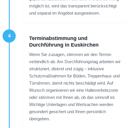
möglich ist, wird das transparent berücksichtigt
und separat im Angebot ausgewiesen.
4
Terminabstimmung und
Durchführung in Euskirchen
Wenn Sie zusagen, stimmen wir den Termin
verbindlich ab. Am Durchführungstag arbeiten wir
strukturiert, diskret und zügig – inklusive
Schutzmaßnahmen für Böden, Treppenhaus und
Türrahmen, damit nichts beschädigt wird. Auf
Wunsch organisieren wir eine Halteverbotszone
oder stimmen mit Ihnen ab, ob das sinnvoll ist.
Wichtige Unterlagen und Wertsachen werden
gesondert gesichert und Ihnen persönlich
übergeben.