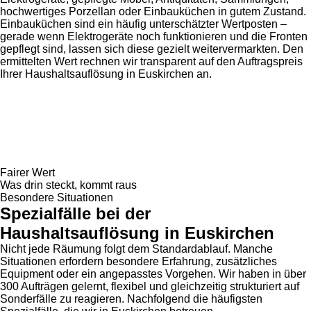
hochwertiges Porzellan oder Einbauküchen in gutem Zustand.
Einbauküchen sind ein häufig unterschätzter Wertposten –
gerade wenn Elektrogeräte noch funktionieren und die Fronten
gepflegt sind, lassen sich diese gezielt weitervermarkten. Den
ermittelten Wert rechnen wir transparent auf den Auftragspreis
Ihrer Haushaltsauflösung in Euskirchen an.
Fairer Wert
Was drin steckt, kommt raus
Besondere Situationen
Spezialfälle bei der
Haushaltsauflösung in Euskirchen
Nicht jede Räumung folgt dem Standardablauf. Manche
Situationen erfordern besondere Erfahrung, zusätzliches
Equipment oder ein angepasstes Vorgehen. Wir haben in über
300 Aufträgen gelernt, flexibel und gleichzeitig strukturiert auf
Sonderfälle zu reagieren. Nachfolgend die häufigsten