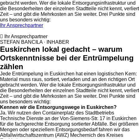
gebracht werden. Wer die lokale Entsorgungsinfrastruktur und
die Besonderheiten der einzelnen Stadtteile nicht kennt, verliert
Zeit – und gibt die Mehrkosten an Sie weiter. Drei Punkte sind
uns besonders wichtig:
Ihr Ansprechpartner
Ihr Ansprechpartner
STEFAN BANCILA · INHABER
Euskirchen lokal gedacht – warum
Ortskenntnisse bei der Entrümpelung
zählen
Jede Entrümpelung in Euskirchen hat einen logistischen Kern:
Material muss raus, sortiert, verladen und an den richtigen Ort
gebracht werden. Wer die lokale Entsorgungsinfrastruktur und
die Besonderheiten der einzelnen Stadtteile nicht kennt, verliert
Zeit – und gibt die Mehrkosten an Sie weiter. Drei Punkte sind
uns besonders wichtig:
Kennen wir die Entsorgungswege in Euskirchen?
Ja. Wir nutzen den Containerplatz des Stadtbetriebs
Technische Dienste an der Von-Siemens-Str. 17 in Euskirchen
für die fachgerechte Entsorgung sortierter Abfälle. Bei größeren
Mengen oder speziellem Entsorgungsbedarf fahren wir das
Abfallwirtschaftszentrum (AWZ) Mechernich des Kreises