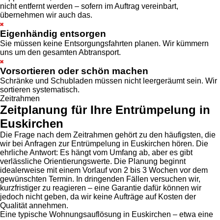
nicht entfernt werden – sofern im Auftrag vereinbart,
übernehmen wir auch das.
Eigenhändig entsorgen
Sie müssen keine Entsorgungsfahrten planen. Wir kümmern
uns um den gesamten Abtransport.
Vorsortieren oder schön machen
Schränke und Schubladen müssen nicht leergeräumt sein. Wir
sortieren systematisch.
Zeitrahmen
Zeitplanung für Ihre Entrümpelung in
Euskirchen
Die Frage nach dem Zeitrahmen gehört zu den häufigsten, die
wir bei Anfragen zur Entrümpelung in Euskirchen hören. Die
ehrliche Antwort: Es hängt vom Umfang ab, aber es gibt
verlässliche Orientierungswerte. Die Planung beginnt
idealerweise mit einem Vorlauf von 2 bis 3 Wochen vor dem
gewünschten Termin. In dringenden Fällen versuchen wir,
kurzfristiger zu reagieren – eine Garantie dafür können wir
jedoch nicht geben, da wir keine Aufträge auf Kosten der
Qualität annehmen.
Eine typische Wohnungsauflösung in Euskirchen – etwa eine