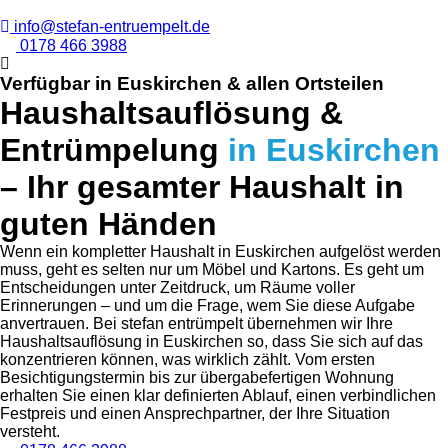
info@stefan-entruempelt.de
0178 466 3988
Verfügbar in Euskirchen & allen Ortsteilen
Haushaltsauflösung &
Entrümpelung
in Euskirchen
– Ihr gesamter Haushalt in
guten Händen
Wenn ein kompletter Haushalt in Euskirchen aufgelöst werden
muss, geht es selten nur um Möbel und Kartons. Es geht um
Entscheidungen unter Zeitdruck, um Räume voller
Erinnerungen – und um die Frage, wem Sie diese Aufgabe
anvertrauen. Bei stefan entrümpelt übernehmen wir Ihre
Haushaltsauflösung in Euskirchen so, dass Sie sich auf das
konzentrieren können, was wirklich zählt. Vom ersten
Besichtigungstermin bis zur übergabefertigen Wohnung
erhalten Sie einen klar definierten Ablauf, einen verbindlichen
Festpreis und einen Ansprechpartner, der Ihre Situation
versteht.