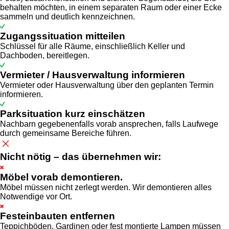
behalten möchten, in einem separaten Raum oder einer Ecke
sammeln und deutlich kennzeichnen.
Zugangssituation mitteilen
Schlüssel für alle Räume, einschließlich Keller und
Dachboden, bereitlegen.
Vermieter / Hausverwaltung informieren
Vermieter oder Hausverwaltung über den geplanten Termin
informieren.
Parksituation kurz einschätzen
Nachbarn gegebenenfalls vorab ansprechen, falls Laufwege
durch gemeinsame Bereiche führen.
Nicht nötig – das übernehmen wir:
Möbel vorab demontieren.
Möbel müssen nicht zerlegt werden. Wir demontieren alles
Notwendige vor Ort.
Festeinbauten entfernen
Teppichböden, Gardinen oder fest montierte Lampen müssen