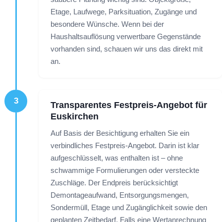
Etage, Laufwege, Parksituation, Zugänge und
besondere Wünsche. Wenn bei der
Haushaltsauflösung verwertbare Gegenstände
vorhanden sind, schauen wir uns das direkt mit
an.
3
Transparentes Festpreis-Angebot für
Euskirchen
Auf Basis der Besichtigung erhalten Sie ein
verbindliches Festpreis-Angebot. Darin ist klar
aufgeschlüsselt, was enthalten ist – ohne
schwammige Formulierungen oder versteckte
Zuschläge. Der Endpreis berücksichtigt
Demontageaufwand, Entsorgungsmengen,
Sondermüll, Etage und Zugänglichkeit sowie den
geplanten Zeitbedarf. Falls eine Wertanrechnung