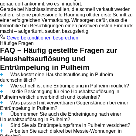
genau dort ankommt, wo es hingehört.
Gerade bei Nachlassimmobilien, die schnell verkauft werden
sollen, ist eine professionelle Räumung oft der erste Schritt zu
einer erfolgreichen Vermarktung. Wir sorgen dafür, dass die
Immobilie bei Besichtigungen einen positiven ersten Eindruck
macht – aufgeräumt, sauber, bezugsfertig.
Gewerbekonditionen besprechen
Häufige Fragen
FAQ – Häufig gestellte Fragen zur
Haushaltsauflösung und
Entrümpelung in Pulheim
Was kostet eine Haushaltsauflösung in Pulheim
durchschnittlich?
Wie schnell ist eine Entrümpelung in Pulheim möglich?
Ist die Besichtigung für eine Haushaltsauflösung in
Pulheim wirklich unverbindlich und kostenfrei?
Was passiert mit verwertbaren Gegenständen bei einer
Entrümpelung in Pulheim?
Übernehmen Sie auch die Endreinigung nach einer
Haushaltsauflösung in Pulheim?
Sind Sie als Entrümpelungsfirma in Pulheim versichert?
Arbeiten Sie auch diskret bei Messie-Wohnungen in