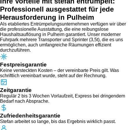
Ihre Vorteile mit stefan entrümpelt:
Professionell ausgestattet für jede
Herausforderung in Pulheim
Als etabliertes Entrümpelungsunternehmen verfügen wir über
die professionelle Ausstattung, die eine reibungslose
Haushaltsauflösung in Pulheim garantiert. Unser moderner
Fuhrpark mehrere Transporter und Sprinter (3,5t), die es uns
ermöglichen, auch umfangreiche Räumungen effizient
durchzuführen.
Festpreisgarantie
Keine versteckten Kosten – der vereinbarte Preis gilt. Was
schriftlich vereinbart wurde, steht auf der Rechnung.
Zeitgarantie
Regulär 2 bis 3 Wochen Vorlaufzeit, Express bei dringendem
Bedarf nach Absprache.
Zufriedenheitsgarantie
Stefan arbeitet so lange, bis das Ergebnis wirklich passt.