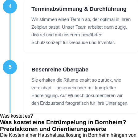
4
Terminabstimmung & Durchführung
Wir stimmen einen Termin ab, der optimal in Ihren
Zeitplan passt. Unser Team arbeitet dann zügig,
diskret und mit unserem bewährten
Schutzkonzept für Gebäude und Inventar.
5
Besenreine Übergabe
Sie erhalten die Räume exakt so zurück, wie
vereinbart – besenrein oder mit kompletter
Endreinigung. Auf Wunsch dokumentieren wir
den Endzustand fotografisch für Ihre Unterlagen.
Was kostet es?
Was kostet eine Entrümpelung in Bornheim?
Preisfaktoren und Orientierungswerte
Die Kosten einer Haushaltsauflösung in Bornheim hängen von