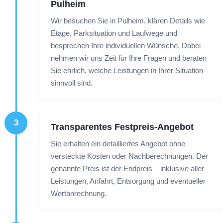
Pulheim
Wir besuchen Sie in Pulheim, klären Details wie
Etage, Parksituation und Laufwege und
besprechen Ihre individuellen Wünsche. Dabei
nehmen wir uns Zeit für Ihre Fragen und beraten
Sie ehrlich, welche Leistungen in Ihrer Situation
sinnvoll sind.
3
Transparentes Festpreis-Angebot
Sie erhalten ein detailliertes Angebot ohne
versteckte Kosten oder Nachberechnungen. Der
genannte Preis ist der Endpreis – inklusive aller
Leistungen, Anfahrt, Entsorgung und eventueller
Wertanrechnung.