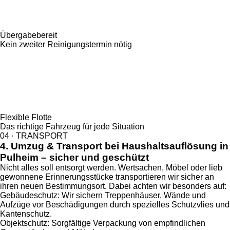
Übergabebereit
Kein zweiter Reinigungs­termin nötig
Flexible Flotte
Das richtige Fahrzeug für jede Situation
04 · TRANSPORT
4. Umzug & Transport bei Haushaltsauflösung in
Pulheim – sicher und geschützt
Nicht alles soll entsorgt werden. Wertsachen, Möbel oder lieb
gewonnene Erinnerungsstücke transportieren wir sicher an
ihren neuen Bestimmungsort. Dabei achten wir besonders auf:
Gebäudeschutz: Wir sichern Treppenhäuser, Wände und
Aufzüge vor Beschädigungen durch spezielles Schutzvlies und
Kantenschutz.
Objektschutz: Sorgfältige Verpackung von empfindlichen