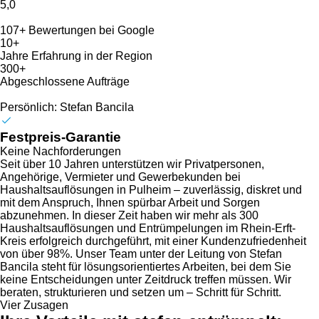
5,0
107+ Bewertungen bei Google
10+
Jahre Erfahrung in der Region
300+
Abgeschlossene Aufträge
Persönlich: Stefan Bancila
Festpreis-Garantie
Keine Nachforderungen
Seit über 10 Jahren unterstützen wir Privatpersonen,
Angehörige, Vermieter und Gewerbekunden bei
Haushaltsauflösungen in Pulheim – zuverlässig, diskret und
mit dem Anspruch, Ihnen spürbar Arbeit und Sorgen
abzunehmen. In dieser Zeit haben wir mehr als 300
Haushaltsauflösungen und Entrümpelungen im Rhein-Erft-
Kreis erfolgreich durchgeführt, mit einer Kundenzufriedenheit
von über 98%. Unser Team unter der Leitung von Stefan
Bancila steht für lösungsorientiertes Arbeiten, bei dem Sie
keine Entscheidungen unter Zeitdruck treffen müssen. Wir
beraten, strukturieren und setzen um – Schritt für Schritt.
Vier Zusagen