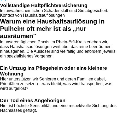
Vollständige Haftpflichtversicherung
Im unwahrscheinlichen Schadensfall sind Sie abgesichert.
Kontext von Haushaltsauflösungen
Warum eine Haushaltsauflösung in
Pulheim oft mehr ist als „nur
ausräumen"
In unserer täglichen Praxis im Rhein-Erft-Kreis erleben wir,
dass Haushaltsauflösungen weit über das reine Leerräumen
hinausgehen. Die Auslöser sind vielfältig und erfordern jeweils
ein spezialisiertes Vorgehen:
Ein Umzug ins Pflegeheim oder eine kleinere
Wohnung
Hier unterstützen wir Senioren und deren Familien dabei,
Prioritäten zu setzen – was bleibt, was wird transportiert, was
wird aufgelöst?
Der Tod eines Angehörigen
Hier ist höchste Sensibilität und eine respektvolle Sichtung des
Nachlasses gefragt.