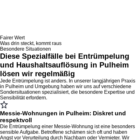
Fairer Wert
Was drin steckt, kommt raus
Besondere Situationen
Diese Spezialfälle bei Entrümpelung
und Haushaltsauflösung in Pulheim
lösen wir regelmäßig
Jede Entrümpelung ist anders. In unserer langjährigen Praxis
in Pulheim und Umgebung haben wir uns auf verschiedene
Sondersituationen spezialisiert, die besondere Expertise und
Sensibilität erfordern.
Messie-Wohnungen in Pulheim: Diskret und
respektvoll
Die Entrümpelung einer Messie-Wohnung ist eine besonders
sensible Aufgabe. Betroffene schämen sich oft und haben
Angst vor Verurteilung durch Nachbarn oder Vermieter. Wir