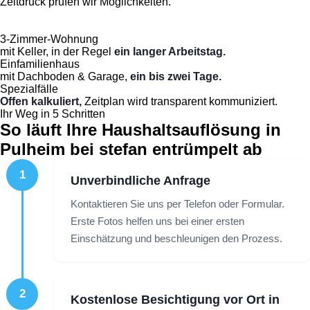
Zeitdruck prüfen wir Möglichkeiten.
3-Zimmer-Wohnung
mit Keller, in der Regel
ein langer Arbeitstag.
Einfamilienhaus
mit Dachboden & Garage,
ein bis zwei Tage.
Spezialfälle
Offen kalkuliert,
Zeitplan wird transparent kommuniziert.
Ihr Weg in 5 Schritten
So läuft Ihre Haushaltsauflösung in
Pulheim bei stefan entrümpelt ab
1
Unverbindliche Anfrage
Kontaktieren Sie uns per Telefon oder Formular.
Erste Fotos helfen uns bei einer ersten
Einschätzung und beschleunigen den Prozess.
2
Kostenlose Besichtigung vor Ort in