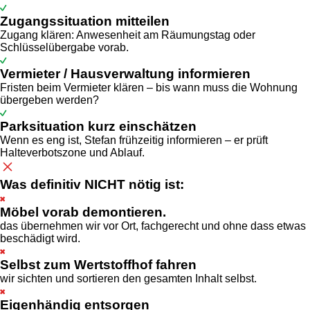
Zugangssituation mitteilen
Zugang klären: Anwesenheit am Räumungstag oder
Schlüsselübergabe vorab.
Vermieter / Hausverwaltung informieren
Fristen beim Vermieter klären – bis wann muss die Wohnung
übergeben werden?
Parksituation kurz einschätzen
Wenn es eng ist, Stefan frühzeitig informieren – er prüft
Halteverbotszone und Ablauf.
Was definitiv NICHT nötig ist:
Möbel vorab demontieren.
das übernehmen wir vor Ort, fachgerecht und ohne dass etwas
beschädigt wird.
Selbst zum Wertstoffhof fahren
wir sichten und sortieren den gesamten Inhalt selbst.
Eigenhändig entsorgen